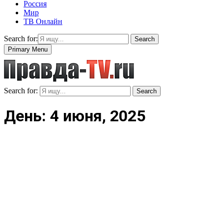
Россия
Мир
ТВ Онлайн
Search for:
Search
Primary Menu
Search for:
Search
День: 4 июня, 2025