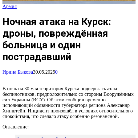
Армия
Ночная атака на Курск:
дроны, повреждённая
больница и один
пострадавший
Ирина Быкова
30.05.2025
0
В ночь на 30 мая территория Курска подверглась атаке
беспилотников, предположительно со стороны Вооружённых
сил Украины (ВСУ). Об этом сообщил временно
исполняющий обязанности губернатора региона Александр
Хинштейн. Инцидент произошёл в условиях относительного
спокойствия, что сделало атаку особенно резонансной.
Оглавление: