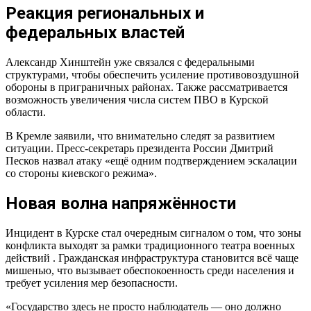
Реакция региональных и
федеральных властей
Александр Хинштейн уже связался с федеральными
структурами, чтобы обеспечить усиление противовоздушной
обороны в приграничных районах. Также рассматривается
возможность увеличения числа систем ПВО в Курской
области.
В Кремле заявили, что внимательно следят за развитием
ситуации. Пресс-секретарь президента России Дмитрий
Песков назвал атаку «ещё одним подтверждением эскалации
со стороны киевского режима».
Новая волна напряжённости
Инцидент в Курске стал очередным сигналом о том, что зоны
конфликта выходят за рамки традиционного театра военных
действий . Гражданская инфраструктура становится всё чаще
мишенью, что вызывает обеспокоенность среди населения и
требует усиления мер безопасности.
«Государство здесь не просто наблюдатель — оно должно