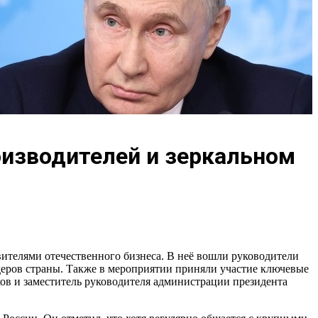
оизводителей и зеркальном
ителями отечественного бизнеса. В неё вошли руководители
деров страны. Также в мероприятии приняли участие ключевые
в и заместитель руководителя администрации президента