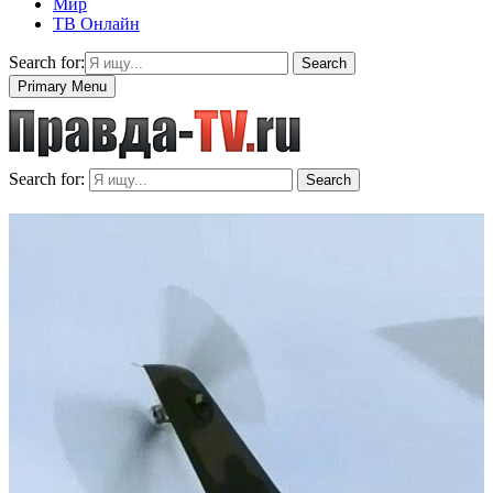
Мир
ТВ Онлайн
Search for:
Search
Primary Menu
Search for:
Search