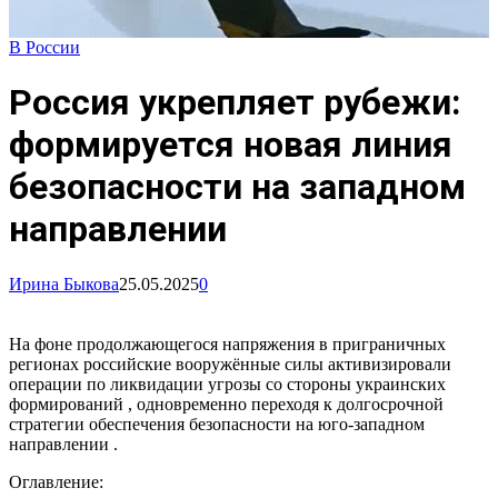
В России
Россия укрепляет рубежи:
формируется новая линия
безопасности на западном
направлении
Ирина Быкова
25.05.2025
0
На фоне продолжающегося напряжения в приграничных
регионах российские вооружённые силы активизировали
операции по ликвидации угрозы со стороны украинских
формирований , одновременно переходя к долгосрочной
стратегии обеспечения безопасности на юго-западном
направлении .
Оглавление: