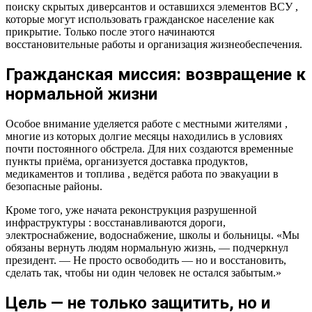
поиску скрытых диверсантов и оставшихся элементов ВСУ ,
которые могут использовать гражданское население как
прикрытие. Только после этого начинаются
восстановительные работы и организация жизнеобеспечения.
Гражданская миссия: возвращение к
нормальной жизни
Особое внимание уделяется работе с местными жителями ,
многие из которых долгие месяцы находились в условиях
почти постоянного обстрела. Для них создаются временные
пункты приёма, организуется доставка продуктов,
медикаментов и топлива , ведётся работа по эвакуации в
безопасные районы.
Кроме того, уже начата реконструкция разрушенной
инфраструктуры : восстанавливаются дороги,
электроснабжение, водоснабжение, школы и больницы. «Мы
обязаны вернуть людям нормальную жизнь, — подчеркнул
президент. — Не просто освободить — но и восстановить,
сделать так, чтобы ни один человек не остался забытым.»
Цель — не только защитить, но и