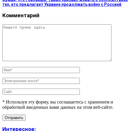
тех, кто предлагает Украине продолжать войну с Россией
Комментарий
* Используя эту форму, вы соглашаетесь с хранением и
обработкой введенных вами данных на этом веб-сайте.
Интересное: