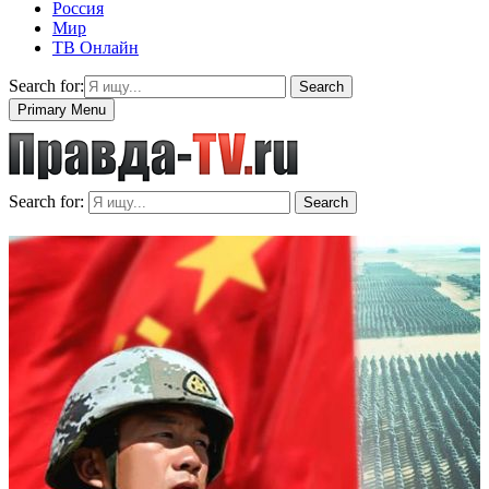
Россия
Мир
ТВ Онлайн
Search for:
Search
Primary Menu
Search for:
Search