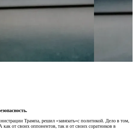
езопасность.
нистрации Трампа, решил «завязать»с политикой. Дело в том,
как от своих оппонентов, так и от своих соратников в