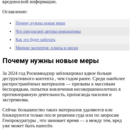
вредоносной информации.
Оглавление:
Почему нужны новые меры
Что предлагают авторы инициативы
Как это будет работать
Мнение экспертов: плюсы и риски
Защита ради будущего
Почему нужны новые меры
За 2024 год Роскомнадзор заблокировал вдвое больше
деструктивного контента , чем годом ранее. Среди наиболее
распространённых материалов — призывы к массовым
беспорядкам, попытки вовлечения несовершеннолетних в
противоправную деятельность, пропаганда насилия и
экстремизма.
Сейчас большинство таких материалов удаляются или
блокируются только после решения суда или по запросам
Генпрокуратуры , что занимает время — а между тем, вред
уже может быть нанесён.