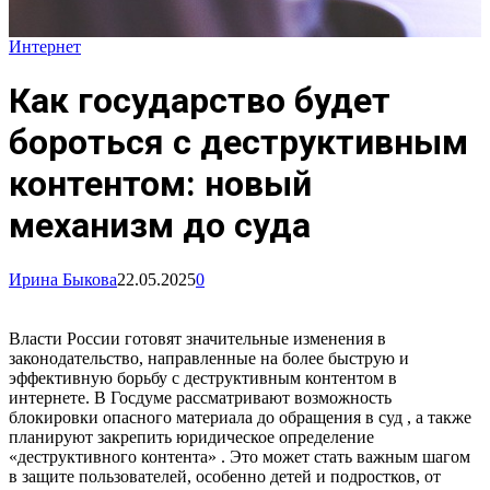
Интернет
Как государство будет
бороться с деструктивным
контентом: новый
механизм до суда
Ирина Быкова
22.05.2025
0
Власти России готовят значительные изменения в
законодательство, направленные на более быструю и
эффективную борьбу с деструктивным контентом в
интернете. В Госдуме рассматривают возможность
блокировки опасного материала до обращения в суд , а также
планируют закрепить юридическое определение
«деструктивного контента» . Это может стать важным шагом
в защите пользователей, особенно детей и подростков, от