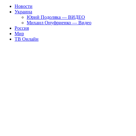
Новости
Украина
Юрий Подоляка — ВИДЕО
Михаил Онуфриенко — Видео
Россия
Мир
ТВ Онлайн