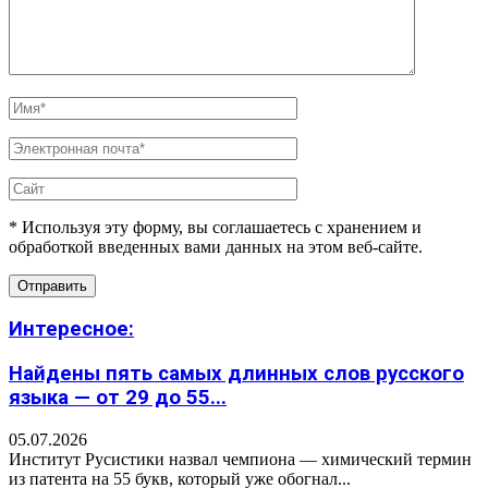
* Используя эту форму, вы соглашаетесь с хранением и
обработкой введенных вами данных на этом веб-сайте.
Интересное:
Найдены пять самых длинных слов русского
языка — от 29 до 55...
05.07.2026
Институт Русистики назвал чемпиона — химический термин
из патента на 55 букв, который уже обогнал...