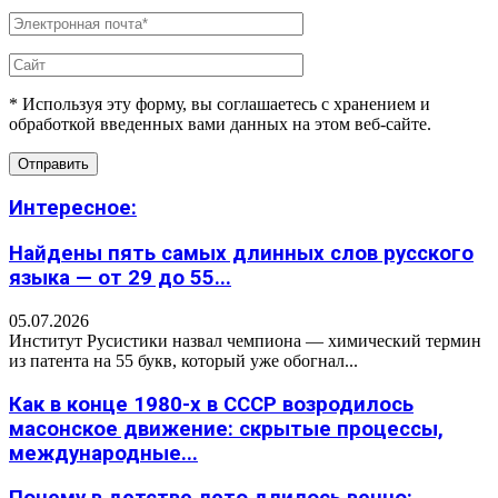
* Используя эту форму, вы соглашаетесь с хранением и
обработкой введенных вами данных на этом веб-сайте.
Интересное:
Найдены пять самых длинных слов русского
языка — от 29 до 55...
05.07.2026
Институт Русистики назвал чемпиона — химический термин
из патента на 55 букв, который уже обогнал...
Как в конце 1980-х в СССР возродилось
масонское движение: скрытые процессы,
международные...