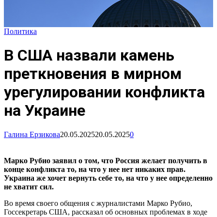
Политика
В США назвали камень
преткновения в мирном
урегулировании конфликта
на Украине
Галина Ерзикова
20.05.2025
20.05.2025
0
Марко Рубио заявил о том, что Россия желает получить в
конце конфликта то, на что у нее нет никаких прав.
Украина же хочет вернуть себе то, на что у нее определенно
не хватит сил.
Во время своего общения с журналистами Марко Рубио,
Госсекретарь США, рассказал об основных проблемах в ходе