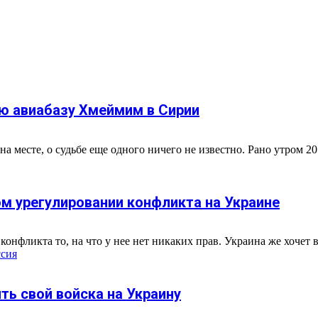
ю авиабазу Хмеймим в Сирии
месте, о судьбе еще одного ничего не известно. Рано утром 20 
м урегулировании конфликта на Украине
конфликта то, на что у нее нет никаких прав. Украина же хочет ве
ссия
ть свой войска на Украину