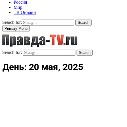
Россия
Мир
ТВ Онлайн
Search for:
Search
Primary Menu
Search for:
Search
День: 20 мая, 2025