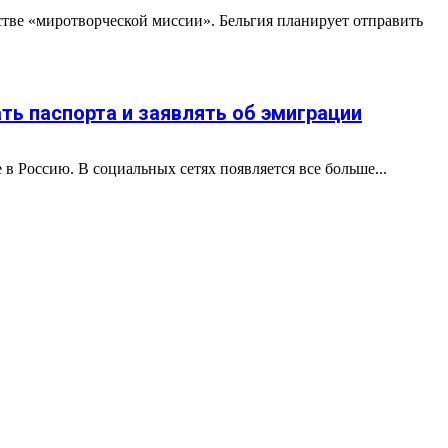
стве «миротворческой миссии». Бельгия планирует отправить
ь паспорта и заявлять об эмиграции
в Россию. В социальных сетях появляется все больше...