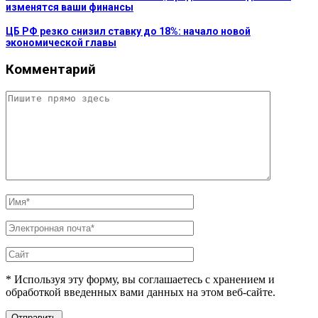
изменятся ваши финансы
ЦБ РФ резко снизил ставку до 18%: начало новой
экономической главы
Комментарий
* Используя эту форму, вы соглашаетесь с хранением и
обработкой введенных вами данных на этом веб-сайте.