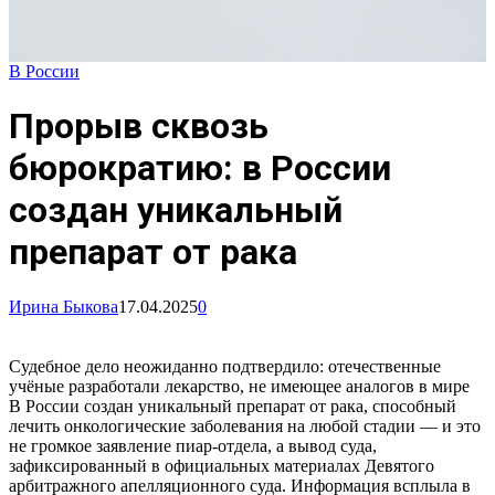
В России
Прорыв сквозь
бюрократию: в России
создан уникальный
препарат от рака
Ирина Быкова
17.04.2025
0
Судебное дело неожиданно подтвердило: отечественные
учёные разработали лекарство, не имеющее аналогов в мире
В России создан уникальный препарат от рака, способный
лечить онкологические заболевания на любой стадии — и это
не громкое заявление пиар-отдела, а вывод суда,
зафиксированный в официальных материалах Девятого
арбитражного апелляционного суда. Информация всплыла в