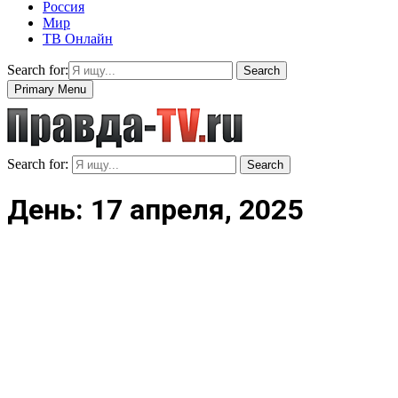
Россия
Мир
ТВ Онлайн
Search for:
Search
Primary Menu
Search for:
Search
День: 17 апреля, 2025