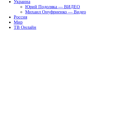
Украина
Юрий Подоляка — ВИДЕО
Михаил Онуфриенко — Видео
Россия
Мир
ТВ Онлайн