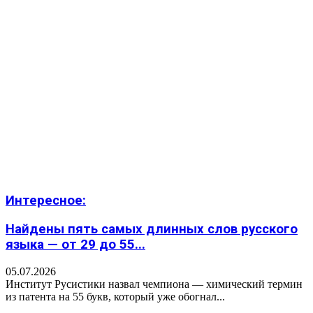
Интересное:
Найдены пять самых длинных слов русского
языка — от 29 до 55...
05.07.2026
Институт Русистики назвал чемпиона — химический термин
из патента на 55 букв, который уже обогнал...