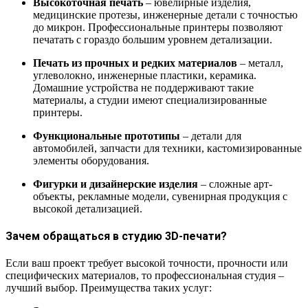
Высокоточная печать
– ювелирные изделия,
медицинские протезы, инженерные детали с точностью
до микрон. Профессиональные принтеры позволяют
печатать с гораздо большим уровнем детализации.
Печать из прочных и редких материалов
– металл,
углеволокно, инженерные пластики, керамика.
Домашние устройства не поддерживают такие
материалы, а студии имеют специализированные
принтеры.
Функциональные прототипы
– детали для
автомобилей, запчасти для техники, кастомизированные
элементы оборудования.
Фигурки и дизайнерские изделия
– сложные арт-
объекты, рекламные модели, сувенирная продукция с
высокой детализацией.
Зачем обращаться в студию 3D-печати?
Если ваш проект требует высокой точности, прочности или
специфических материалов, то профессиональная студия –
лучший выбор. Преимущества таких услуг: