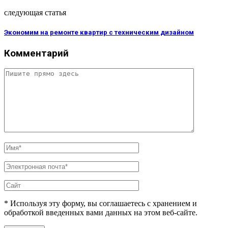
следующая статья
Экономим на ремонте квартир с техническим дизайном
Комментарий
* Используя эту форму, вы соглашаетесь с хранением и
обработкой введенных вами данных на этом веб-сайте.