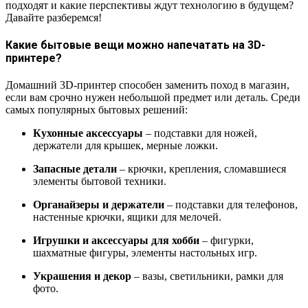
подходят и какие перспективы ждут технологию в будущем?
Давайте разберемся!
Какие бытовые вещи можно напечатать на 3D-
принтере?
Домашний 3D-принтер способен заменить поход в магазин,
если вам срочно нужен небольшой предмет или деталь. Среди
самых популярных бытовых решений:
Кухонные аксессуары
– подставки для ножей,
держатели для крышек, мерные ложки.
Запасные детали
– крючки, крепления, сломавшиеся
элементы бытовой техники.
Органайзеры и держатели
– подставки для телефонов,
настенные крючки, ящики для мелочей.
Игрушки и аксессуары для хобби
– фигурки,
шахматные фигуры, элементы настольных игр.
Украшения и декор
– вазы, светильники, рамки для
фото.