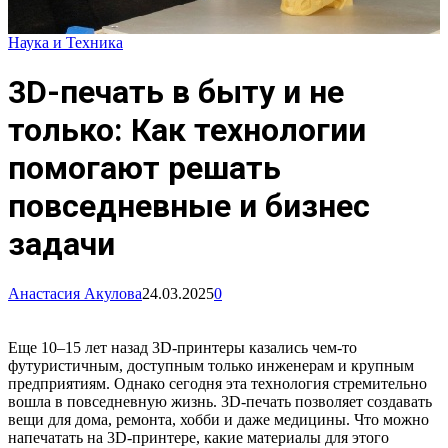
Наука и Техника
3D-печать в быту и не
только: Как технологии
помогают решать
повседневные и бизнес
задачи
Анастасия Акулова
24.03.2025
0
Еще 10–15 лет назад 3D-принтеры казались чем-то
футуристичным, доступным только инженерам и крупным
предприятиям. Однако сегодня эта технология стремительно
вошла в повседневную жизнь. 3D-печать позволяет создавать
вещи для дома, ремонта, хобби и даже медицины. Что можно
напечатать на 3D-принтере, какие материалы для этого