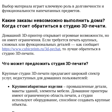
Выбор материала играет ключевую роль в долговечности и
функциональности напечатанных предметов.
Какие заказы невозможно выполнить дома?
Когда стоит обратиться в студию 3D-печати.
Домашний 3D-принтер открывает огромные возможности, но
он имеет ограничения. Если требуется печать крупных,
сложных или функциональных деталей — как сообщает
https://www.cubicprints.ru/3d-pechat
, то лучше обратиться в
студию 3D-печати.
Что может предложить студия 3D-печати?
Крупные студии 3D-печати предлагают широкий спектр
услуг, недоступных для домашних пользователей:
Крупногабаритные изделия
– промышленные детали,
макеты зданий, элементы мебели. Домашние принтеры
имеют ограниченную область печати, а студии
используют оборудование, способное создавать крупные
объекты.