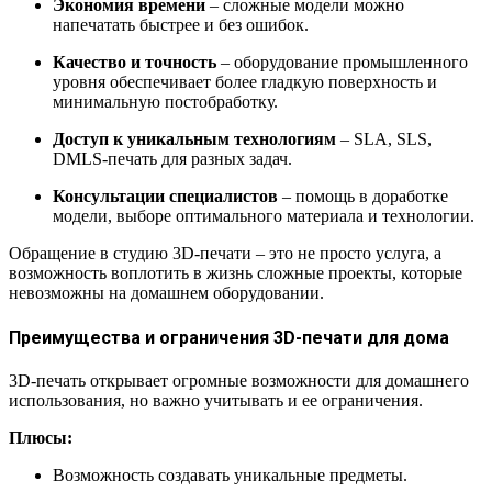
Экономия времени
– сложные модели можно
напечатать быстрее и без ошибок.
Качество и точность
– оборудование промышленного
уровня обеспечивает более гладкую поверхность и
минимальную постобработку.
Доступ к уникальным технологиям
– SLA, SLS,
DMLS-печать для разных задач.
Консультации специалистов
– помощь в доработке
модели, выборе оптимального материала и технологии.
Обращение в студию 3D-печати – это не просто услуга, а
возможность воплотить в жизнь сложные проекты, которые
невозможны на домашнем оборудовании.
Преимущества и ограничения 3D-печати для дома
3D-печать открывает огромные возможности для домашнего
использования, но важно учитывать и ее ограничения.
Плюсы:
Возможность создавать уникальные предметы.