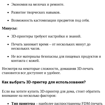
Экономия на мелочах и ремонте.
Развитие творческих навыков.
Возможность кастомизации предметов под себя.
Минусы:
3D-принтеры требуют настройки и знаний.
Печать занимает время – от нескольких минут до
нескольких часов.
Не все материалы безопасны для пищевых продуктов и
контакта с кожей.
Несмотря на некоторые сложности, домашняя 3D-печать
становится все доступнее и удобнее.
Как выбрать 3D-принтер для использования?
Если вы хотите купить 3D-принтер для дома, стоит обратить
внимание на несколько факторов:
Тип принтера
– наиболее распространены FDM (печать