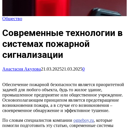
Общество
Современные технологии в
системах пожарной
сигнализации
Анастасия Акулова
21.03.2025
21.03.2025
0
Обеспечение пожарной безопасности является приоритетной
задачей для любого объекта, будь то жилое здание,
промышленное предприятие или общественное учреждение.
Основополагающим принципом является предотвращение
возникновения пожара, а в случае его возникновения –
своевременное обнаружение и эффективное тушение.
По словам специалистов компании
ogneboy.ru
, которые
помогли подготовить эту статью, современные системы