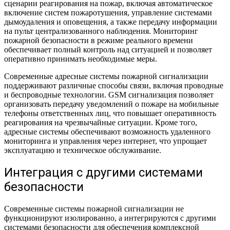
сценарии реагирования на пожар, включая автоматическое
включение систем пожаротушения, управление системами
дымоудаления и оповещения, а также передачу информации
на пульт централизованного наблюдения. Мониторинг
пожарной безопасности в режиме реального времени
обеспечивает полный контроль над ситуацией и позволяет
оперативно принимать необходимые меры.
Современные адресные системы пожарной сигнализации
поддерживают различные способы связи, включая проводные
и беспроводные технологии. GSM сигнализация позволяет
организовать передачу уведомлений о пожаре на мобильные
телефоны ответственных лиц, что повышает оперативность
реагирования на чрезвычайные ситуации. Кроме того,
адресные системы обеспечивают возможность удаленного
мониторинга и управления через интернет, что упрощает
эксплуатацию и техническое обслуживание.
Интеграция с другими системами
безопасности
Современные системы пожарной сигнализации не
функционируют изолированно, а интегрируются с другими
системами безопасности для обеспечения комплексной