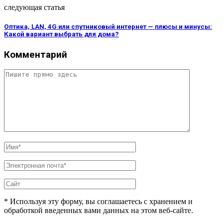
следующая статья
Оптика, LAN, 4G или спутниковый интернет — плюсы и минусы:
Какой вариант выбрать для дома?
Комментарий
* Используя эту форму, вы соглашаетесь с хранением и
обработкой введенных вами данных на этом веб-сайте.