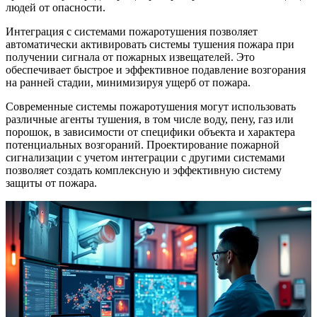
людей от опасности.
Интеграция с системами пожаротушения позволяет
автоматически активировать системы тушения пожара при
получении сигнала от пожарных извещателей. Это
обеспечивает быстрое и эффективное подавление возгорания
на ранней стадии, минимизируя ущерб от пожара.
Современные системы пожаротушения могут использовать
различные агенты тушения, в том числе воду, пену, газ или
порошок, в зависимости от специфики объекта и характера
потенциальных возгораний. Проектирование пожарной
сигнализации с учетом интеграции с другими системами
позволяет создать комплексную и эффективную систему
защиты от пожара.