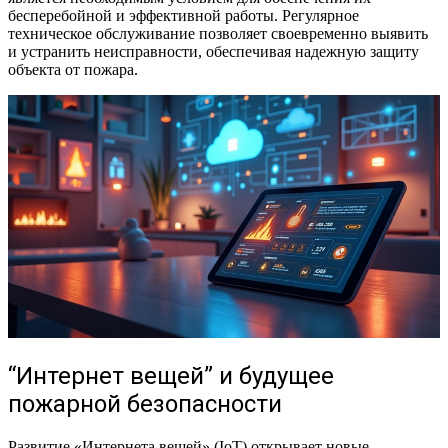
бесперебойной и эффективной работы. Регулярное
техническое обслуживание позволяет своевременно выявить
и устранить неисправности, обеспечивая надежную защиту
объекта от пожара.
“Интернет вещей” и будущее
пожарной безопасности
Развитие «Интернета вещей» (IoT) открывает новые