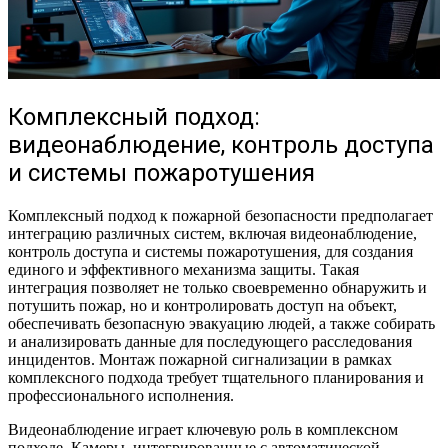
Комплексный подход:
видеонаблюдение, контроль доступа
и системы пожаротушения
Комплексный подход к пожарной безопасности предполагает
интеграцию различных систем, включая видеонаблюдение,
контроль доступа и системы пожаротушения, для создания
единого и эффективного механизма защиты. Такая
интеграция позволяет не только своевременно обнаружить и
потушить пожар, но и контролировать доступ на объект,
обеспечивать безопасную эвакуацию людей, а также собирать
и анализировать данные для последующего расследования
инцидентов. Монтаж пожарной сигнализации в рамках
комплексного подхода требует тщательного планирования и
профессионального исполнения.
Видеонаблюдение играет ключевую роль в комплексном
подходе. Камеры, интегрированные с автоматической