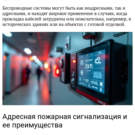
Беспроводные системы могут быть как неадресными, так и
адресными, и находят широкое применение в случаях, когда
прокладка кабелей затруднена или нежелательна, например, в
исторических зданиях или на объектах с готовой отделкой.
Адресная пожарная сигнализация и
ее преимущества