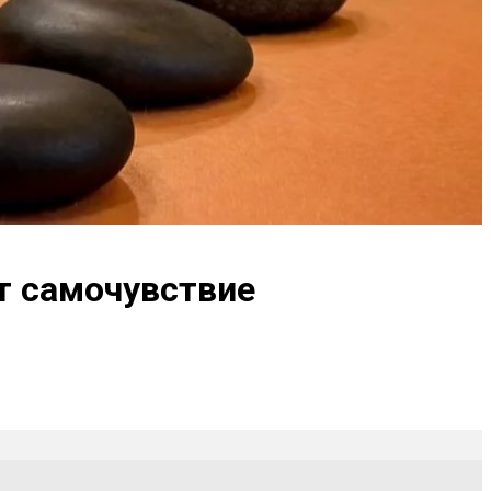
т самочувствие