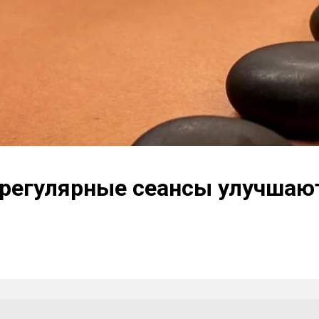
 регулярные сеансы улучшаю