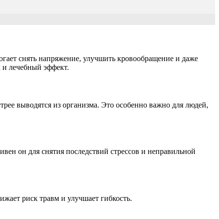
огает снять напряжение, улучшить кровообращение и даже
 и лечебный эффект.
рее выводятся из организма. Это особенно важно для людей,
вен он для снятия последствий стрессов и неправильной
ижает риск травм и улучшает гибкость.