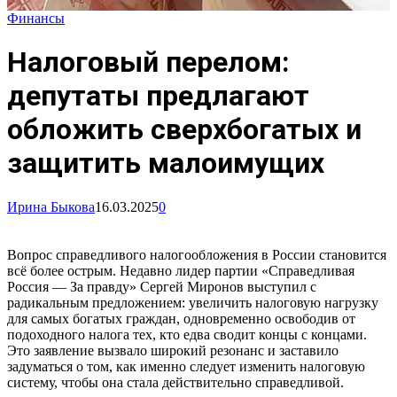
Финансы
Налоговый перелом:
депутаты предлагают
обложить сверхбогатых и
защитить малоимущих
Ирина Быкова
16.03.2025
0
Вопрос справедливого налогообложения в России становится
всё более острым. Недавно лидер партии «Справедливая
Россия — За правду» Сергей Миронов выступил с
радикальным предложением: увеличить налоговую нагрузку
для самых богатых граждан, одновременно освободив от
подоходного налога тех, кто едва сводит концы с концами.
Это заявление вызвало широкий резонанс и заставило
задуматься о том, как именно следует изменить налоговую
систему, чтобы она стала действительно справедливой.