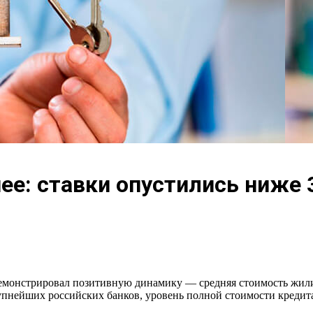
ее: ставки опустились ниже 
демонстрировал позитивную динамику — средняя стоимость жил
пнейших российских банков, уровень полной стоимости кредит