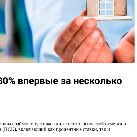
30% впервые за несколько
ищных займов опустилась ниже психологической отметки в
а (ПСК), включающий как процентные ставки, так и