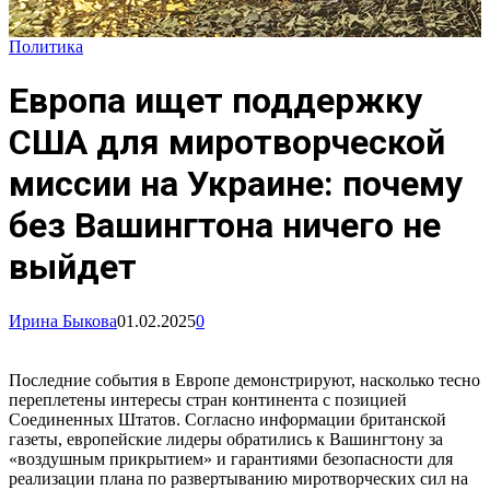
Политика
Европа ищет поддержку
США для миротворческой
миссии на Украине: почему
без Вашингтона ничего не
выйдет
Ирина Быкова
01.02.2025
0
Последние события в Европе демонстрируют, насколько тесно
переплетены интересы стран континента с позицией
Соединенных Штатов. Согласно информации британской
газеты, европейские лидеры обратились к Вашингтону за
«воздушным прикрытием» и гарантиями безопасности для
реализации плана по развертыванию миротворческих сил на