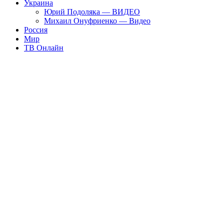
Украина
Юрий Подоляка — ВИДЕО
Михаил Онуфриенко — Видео
Россия
Мир
ТВ Онлайн