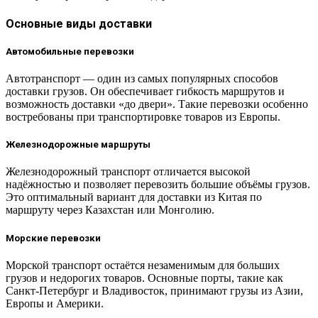
Основные виды доставки
Автомобильные перевозки
Автотранспорт — один из самых популярных способов
доставки грузов. Он обеспечивает гибкость маршрутов и
возможность доставки «до двери». Такие перевозки особенно
востребованы при транспортировке товаров из Европы.
Железнодорожные маршруты
Железнодорожный транспорт отличается высокой
надёжностью и позволяет перевозить большие объёмы грузов.
Это оптимальный вариант для доставки из Китая по
маршруту через Казахстан или Монголию.
Морские перевозки
Морской транспорт остаётся незаменимым для больших
грузов и недорогих товаров. Основные порты, такие как
Санкт-Петербург и Владивосток, принимают грузы из Азии,
Европы и Америки.