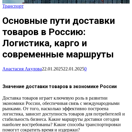
Транспорт
Основные пути доставки
товаров в Россию:
Логистика, карго и
современные маршруты
Анастасия Акулова
22.01.2025
22.01.2025
0
Значение доставки товаров в экономике России
Доставка товаров играет ключевую роль в развитии
экономики России, обеспечивая связь с международными
рынками. От того, насколько эффективно построена
логистика, зависит доступность товаров для потребителей и
стабильность бизнеса. Какие маршруты доставки сегодня
наиболее востребованы? Какие способы транспортировки
помогут сократить время и издержки?