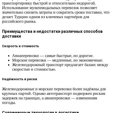
транспортировку быстрой и относительно недорогой.
Использование мультимодальных перевозок позволяет
значительно снизить затраты и сократить сроки поставки, что
делает Турцию одним из ключевых партнёров для
российского рынка.
Преимущества и недостатки различных способов
доставки
Скорость и стоимость
Авиаперевозки — самые быстрые, но дорогие.
Морские перевозки — медленные, но экономичные.
Железнодорожный транспорт предлагает баланс между
скоростью и стоимостью.
Надёжность и риски
Железнодорожные и морские перевозки более надёжны для
крупных партий. Однако автотранспорт подвержен рискам
задержек на границах, а авиаперевозки — изменениям
погоды.
Современные технологии в логистике