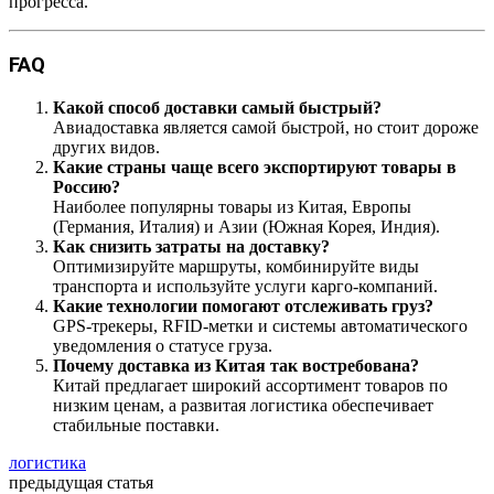
прогресса.
FAQ
Какой способ доставки самый быстрый?
Авиадоставка является самой быстрой, но стоит дороже
других видов.
Какие страны чаще всего экспортируют товары в
Россию?
Наиболее популярны товары из Китая, Европы
(Германия, Италия) и Азии (Южная Корея, Индия).
Как снизить затраты на доставку?
Оптимизируйте маршруты, комбинируйте виды
транспорта и используйте услуги карго-компаний.
Какие технологии помогают отслеживать груз?
GPS-трекеры, RFID-метки и системы автоматического
уведомления о статусе груза.
Почему доставка из Китая так востребована?
Китай предлагает широкий ассортимент товаров по
низким ценам, а развитая логистика обеспечивает
стабильные поставки.
логистика
предыдущая статья