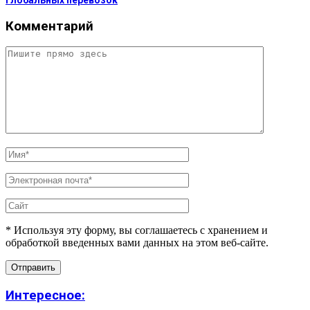
Комментарий
* Используя эту форму, вы соглашаетесь с хранением и
обработкой введенных вами данных на этом веб-сайте.
Интересное: