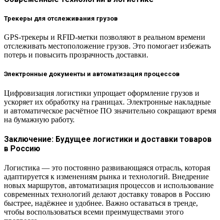
Трекеры для отслеживания грузов
GPS-трекеры и RFID-метки позволяют в реальном времени
отслеживать местоположение грузов. Это помогает избежать
потерь и повысить прозрачность доставки.
Электронные документы и автоматизация процессов
Цифровизация логистики упрощает оформление грузов и
ускоряет их обработку на границах. Электронные накладные
и автоматическое расчётное ПО значительно сокращают время
на бумажную работу.
Заключение: Будущее логистики и доставки товаров
в Россию
Логистика — это постоянно развивающаяся отрасль, которая
адаптируется к изменениям рынка и технологий. Внедрение
новых маршрутов, автоматизация процессов и использование
современных технологий делают доставку товаров в Россию
быстрее, надёжнее и удобнее. Важно оставаться в тренде,
чтобы воспользоваться всеми преимуществами этого