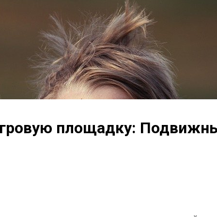
 игровую площадку: Подвижн