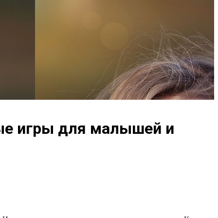
ые игры для малышей и