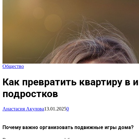
Общество
Как превратить квартиру в
подростков
Анастасия Акулова
13.01.2025
0
Почему важно организовать подвижные игры дома?