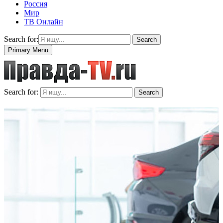
Россия
Мир
ТВ Онлайн
Search for:
Search
Primary Menu
Search for:
Search