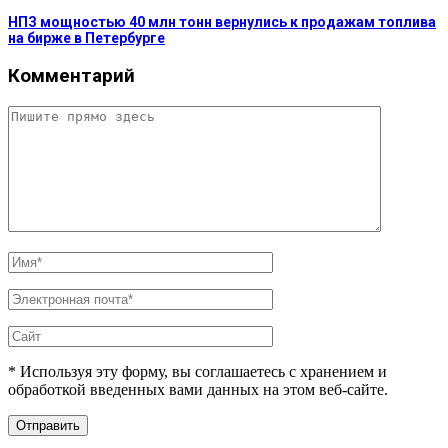
НПЗ мощностью 40 млн тонн вернулись к продажам топлива
на бирже в Петербурге
Комментарий
* Используя эту форму, вы соглашаетесь с хранением и
обработкой введенных вами данных на этом веб-сайте.