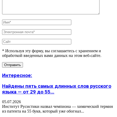
* Используя эту форму, вы соглашаетесь с хранением и
обработкой введенных вами данных на этом веб-сайте.
Интересное:
Найдены пять самых длинных слов русского
языка — от 29 до 55...
05.07.2026
Институт Русистики назвал чемпиона — химический термин
из патента на 55 букв, который уже обогнал...