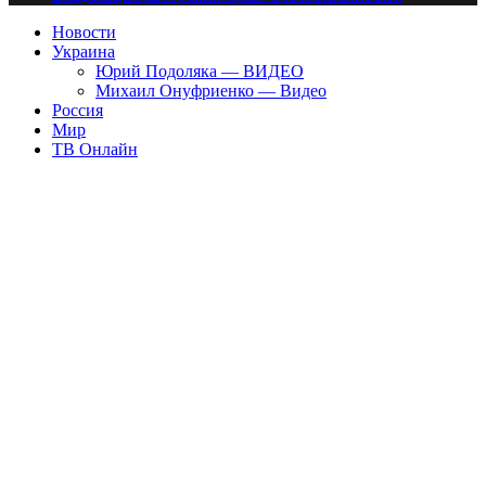
Новости
Украина
Юрий Подоляка — ВИДЕО
Михаил Онуфриенко — Видео
Россия
Мир
ТВ Онлайн