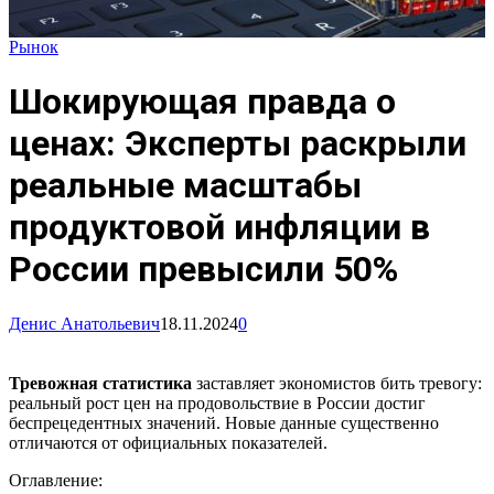
Рынок
Шокирующая правда о
ценах: Эксперты раскрыли
реальные масштабы
продуктовой инфляции в
России превысили 50%
Денис Анатольевич
18.11.2024
0
Тревожная статистика
заставляет экономистов бить тревогу:
реальный рост цен на продовольствие в России достиг
беспрецедентных значений. Новые данные существенно
отличаются от официальных показателей.
Оглавление: