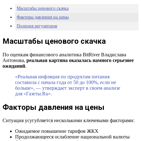
Масштабы ценового скачка
Факторы давления на цены
Позиция регуляторов
Масштабы ценового скачка
По оценкам финансового аналитика BitRiver Владислава
Антонова,
реальная картина оказалась намного серьезнее
ожиданий
.
«Реальная инфляция по продуктам питания
составила с начала года от 50 до 100%, если не
больше», — утверждает эксперт в своем анализе
для «Газеты.Ru».
Факторы давления на цены
Ситуация усугубляется несколькими ключевыми факторами:
Ожидаемое повышение тарифов ЖКХ
Продолжающееся ослабление национальной валюты