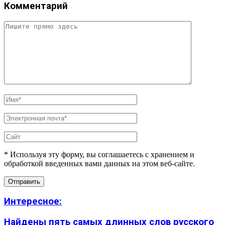
Комментарий
* Используя эту форму, вы соглашаетесь с хранением и
обработкой введенных вами данных на этом веб-сайте.
Интересное:
Найдены пять самых длинных слов русского