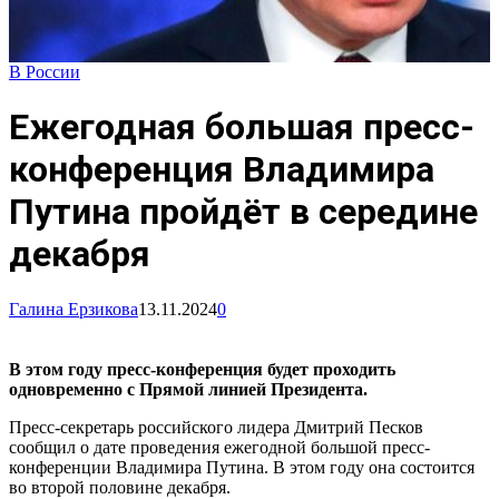
В России
Ежегодная большая пресс-
конференция Владимира
Путина пройдёт в середине
декабря
Галина Ерзикова
13.11.2024
0
В этом году пресс-конференция будет проходить
одновременно с Прямой линией Президента.
Пресс-секретарь российского лидера Дмитрий Песков
сообщил о дате проведения ежегодной большой пресс-
конференции Владимира Путина. В этом году она состоится
во второй половине декабря.