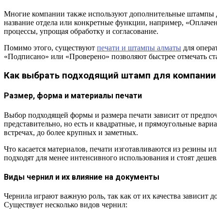
Многие компании также используют дополнительные штампы для
название отдела или конкретные функции, например, «Оплачен
процессы, упрощая обработку и согласование.
Помимо этого, существуют
печати и штампы алматы
для опера
«Подписано» или «Проверено» позволяют быстрее отмечать ст
Как выбрать подходящий штамп для компании
Размер, форма и материалы печати
Выбор подходящей формы и размера печати зависит от предпоч
представительно, но есть и квадратные, и прямоугольные вар
встречах, до более крупных и заметных.
Что касается материалов, печати изготавливаются из резины 
подходят для менее интенсивного использования и стоят дешев
Виды чернил и их влияние на документы
Чернила играют важную роль, так как от их качества зависит д
Существует несколько видов чернил: