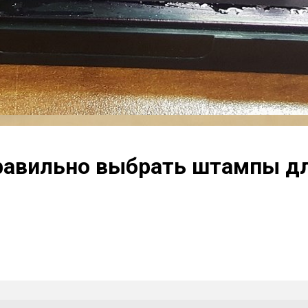
правильно выбрать штампы д