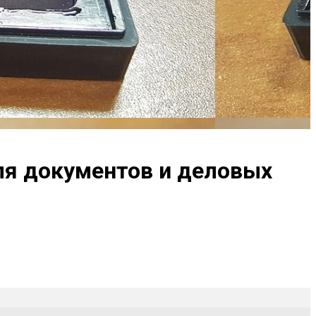
ля документов и деловых