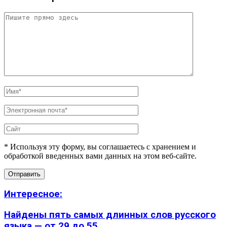
* Используя эту форму, вы соглашаетесь с хранением и
обработкой введенных вами данных на этом веб-сайте.
Интересное:
Найдены пять самых длинных слов русского
языка — от 29 до 55...