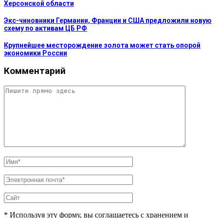
Херсонской области
Экс-чиновники Германии, Франции и США предложили новую
схему по активам ЦБ РФ
Крупнейшее месторождение золота может стать опорой
экономики России
Комментарий
* Используя эту форму, вы соглашаетесь с хранением и