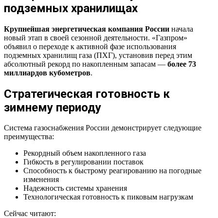
подземных хранилищах
Крупнейшая энергетическая компания России
начала
новый этап в своей сезонной деятельности. «Газпром»
объявил о переходе к активной фазе использования
подземных хранилищ газа (ПХГ), установив перед этим
абсолютный рекорд по накопленным запасам —
более 73
миллиардов кубометров
.
Стратегическая готовность к
зимнему периоду
Система газоснабжения России демонстрирует следующие
преимущества:
Рекордный объем накопленного газа
Гибкость в регулировании поставок
Способность к быстрому реагированию на погодные
изменения
Надежность системы хранения
Технологическая готовность к пиковым нагрузкам
Сейчас читают: