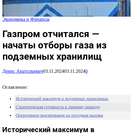
Экономика и Финансы
Газпром отчитался —
начаты отборы газа из
подземных хранилищ
Денис Анатольевич
03.11.2024
03.11.2024
0
Оглавление:
Исторический максимум в подземных хранилищах
Стратегическая готовность к зимнему периоду
Оперативное реагирование на погодные вызовы
Исторический максимум в