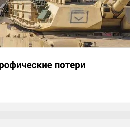
рофические потери