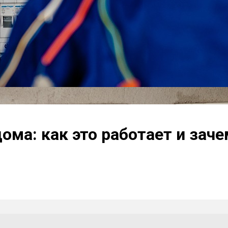
ома: как это работает и зач