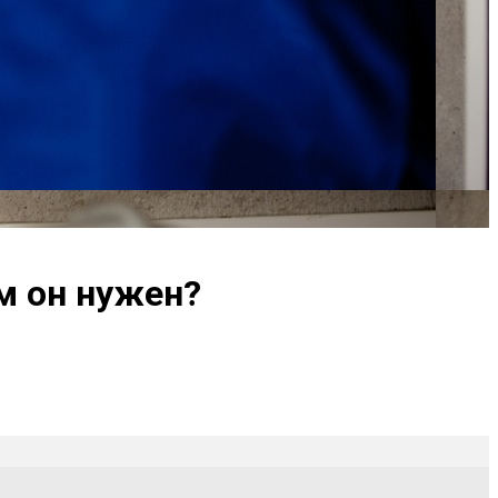
ем он нужен?