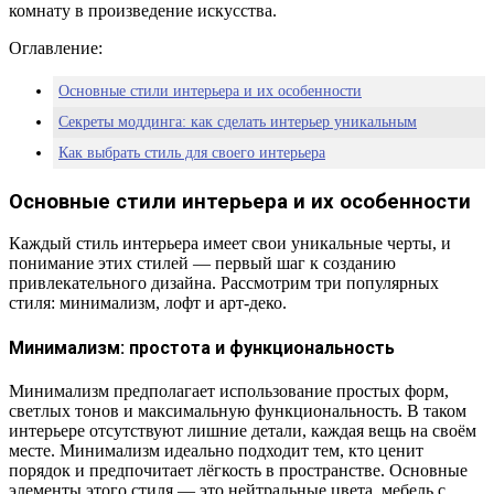
комнату в произведение искусства.
Оглавление:
Основные стили интерьера и их особенности
Секреты моддинга: как сделать интерьер уникальным
Как выбрать стиль для своего интерьера
Основные стили интерьера и их особенности
Каждый стиль интерьера имеет свои уникальные черты, и
понимание этих стилей — первый шаг к созданию
привлекательного дизайна. Рассмотрим три популярных
стиля: минимализм, лофт и арт-деко.
Минимализм: простота и функциональность
Минимализм предполагает использование простых форм,
светлых тонов и максимальную функциональность. В таком
интерьере отсутствуют лишние детали, каждая вещь на своём
месте. Минимализм идеально подходит тем, кто ценит
порядок и предпочитает лёгкость в пространстве. Основные
элементы этого стиля — это нейтральные цвета, мебель с