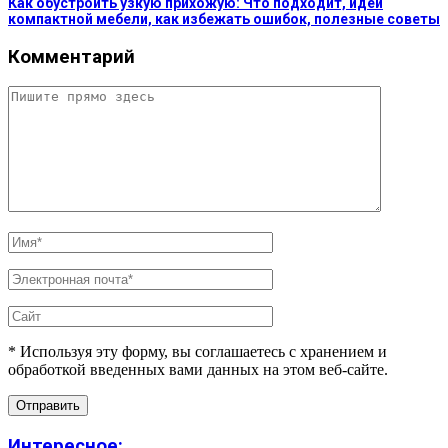
Как обустроить узкую прихожую: Что подходит, идеи
компактной мебели, как избежать ошибок, полезные советы
Комментарий
* Используя эту форму, вы соглашаетесь с хранением и
обработкой введенных вами данных на этом веб-сайте.
Интересное: