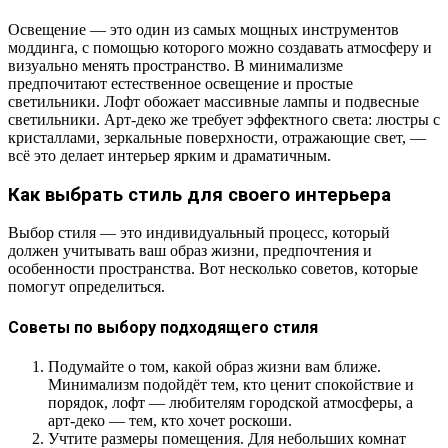
Освещение — это один из самых мощных инструментов
моддинга, с помощью которого можно создавать атмосферу и
визуально менять пространство. В минимализме
предпочитают естественное освещение и простые
светильники. Лофт обожает массивные лампы и подвесные
светильники. Арт-деко же требует эффектного света: люстры с
кристаллами, зеркальные поверхности, отражающие свет, —
всё это делает интерьер ярким и драматичным.
Как выбрать стиль для своего интерьера
Выбор стиля — это индивидуальный процесс, который
должен учитывать ваш образ жизни, предпочтения и
особенности пространства. Вот несколько советов, которые
помогут определиться.
Советы по выбору подходящего стиля
Подумайте о том, какой образ жизни вам ближе.
Минимализм подойдёт тем, кто ценит спокойствие и
порядок, лофт — любителям городской атмосферы, а
арт-деко — тем, кто хочет роскоши.
Учтите размеры помещения. Для небольших комнат