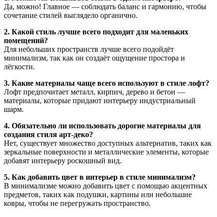
Да, можно! Главное — соблюдать баланс и гармонию, чтобы
сочетание стилей выглядело органично.
2. Какой стиль лучше всего подходит для маленьких
помещений?
Для небольших пространств лучше всего подойдёт
минимализм, так как он создаёт ощущение простора и
лёгкости.
3. Какие материалы чаще всего используют в стиле лофт?
Лофт предпочитает металл, кирпич, дерево и бетон —
материалы, которые придают интерьеру индустриальный
шарм.
4. Обязательно ли использовать дорогие материалы для
создания стиля арт-деко?
Нет, существует множество доступных альтернатив, таких как
зеркальные поверхности и металлические элементы, которые
добавят интерьеру роскошный вид.
5. Как добавить цвет в интерьер в стиле минимализм?
В минимализме можно добавить цвет с помощью акцентных
предметов, таких как подушки, картины или небольшие
ковры, чтобы не перегружать пространство.