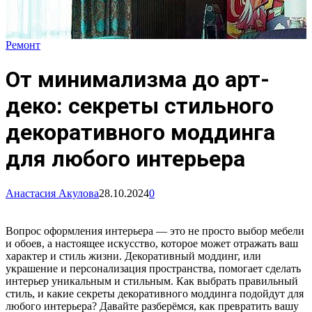
Ремонт
От минимализма до арт-
деко: секреты стильного
декоративного моддинга
для любого интерьера
Анастасия Акулова
28.10.2024
0
Вопрос оформления интерьера — это не просто выбор мебели
и обоев, а настоящее искусство, которое может отражать ваш
характер и стиль жизни. Декоративный моддинг, или
украшение и персонализация пространства, помогает сделать
интерьер уникальным и стильным. Как выбрать правильный
стиль, и какие секреты декоративного моддинга подойдут для
любого интерьера? Давайте разберёмся, как превратить вашу