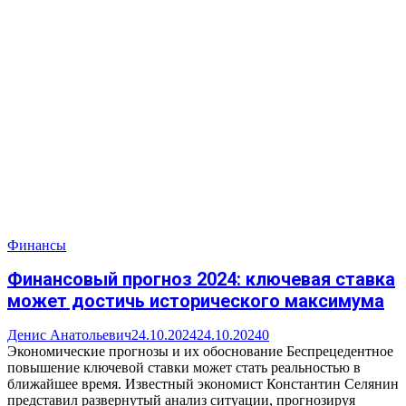
Финансы
Финансовый прогноз 2024: ключевая ставка
может достичь исторического максимума
Денис Анатольевич
24.10.2024
24.10.2024
0
Экономические прогнозы и их обоснование Беспрецедентное
повышение ключевой ставки может стать реальностью в
ближайшее время. Известный экономист Константин Селянин
представил развернутый анализ ситуации, прогнозируя