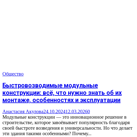
Общество
Быстровозводимые модульные
конструкции: всё, что нужно знать об их
монтаже, особенностях и эксплуатации
Анастасия Акулова
24.10.2024
12.03.2026
0
Модульные конструкции — это инновационное решение в
строительстве, которое завоёвывает популярность благодаря
своей быстроте возведения и универсальности. Но что делает
эти здания такими особенными? Почему...