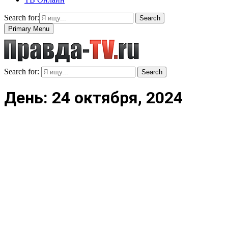
Search for:
Search
Primary Menu
Search for:
Search
День: 24 октября, 2024