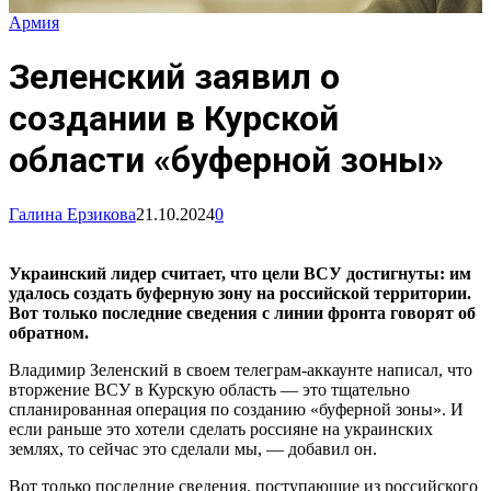
Армия
Зеленский заявил о
создании в Курской
области «буферной зоны»
Галина Ерзикова
21.10.2024
0
Украинский лидер считает, что цели ВСУ достигнуты: им
удалось создать буферную зону на российской территории.
Вот только последние сведения с линии фронта говорят об
обратном.
Владимир Зеленский в своем телеграм-аккаунте написал, что
вторжение ВСУ в Курскую область — это тщательно
спланированная операция по созданию «буферной зоны». И
если раньше это хотели сделать россияне на украинских
землях, то сейчас это сделали мы, — добавил он.
Вот только последние сведения, поступающие из российского