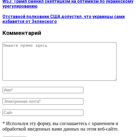
WSJ: Трамп сменил скептицизм на оптимизм по украинскому
урегулированию
Отставной полковник США допустил, что украинцы сами
избавятся от Зеленского
Комментарий
* Используя эту форму, вы соглашаетесь с хранением и
обработкой введенных вами данных на этом веб-сайте.