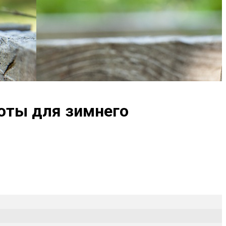
боты для зимнего