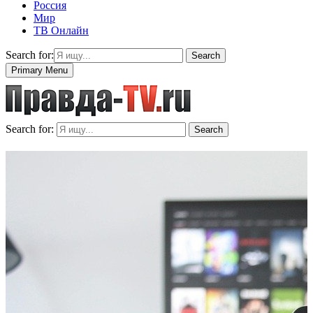
Россия
Мир
ТВ Онлайн
Search for:
Search
Primary Menu
Search for:
Search