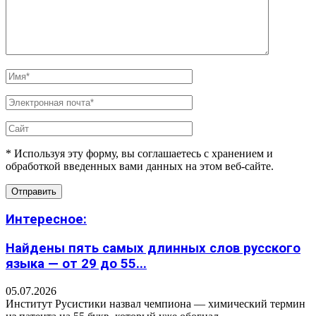
* Используя эту форму, вы соглашаетесь с хранением и
обработкой введенных вами данных на этом веб-сайте.
Интересное:
Найдены пять самых длинных слов русского
языка — от 29 до 55...
05.07.2026
Институт Русистики назвал чемпиона — химический термин