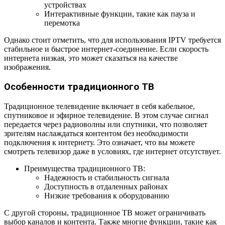
устройствах
Интерактивные функции, такие как пауза и
перемотка
Однако стоит отметить, что для использования IPTV требуется
стабильное и быстрое интернет-соединение. Если скорость
интернета низкая, это может сказаться на качестве
изображения.
Особенности традиционного ТВ
Традиционное телевидение включает в себя кабельное,
спутниковое и эфирное телевидение. В этом случае сигнал
передается через радиоволны или спутники, что позволяет
зрителям наслаждаться контентом без необходимости
подключения к интернету. Это означает, что вы можете
смотреть телевизор даже в условиях, где интернет отсутствует.
Преимущества традиционного ТВ:
Надежность и стабильность сигнала
Доступность в отдаленных районах
Низкие требования к оборудованию
С другой стороны, традиционное ТВ может ограничивать
выбор каналов и контента. Также многие функции, такие как