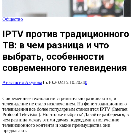
Общество
IPTV против традиционного
ТВ: в чем разница и что
выбрать, особенности
современного телевидения
Анастасия Акулова
15.10.2024
15.10.2024
0
Современные технологии стремительно развиваются, и
телевидение не стало исключением. На фоне традиционного
телевидения все более популярным становится IPTV (Internet
Protocol Television). Но что же выбрать? Давайте разберемся, в
чем разница между этими двумя подходами к получению
телевизионного контента и какие преимущества они
предлагают.