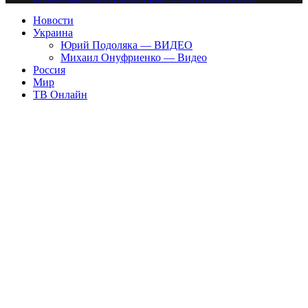
Новости
Украина
Юрий Подоляка — ВИДЕО
Михаил Онуфриенко — Видео
Россия
Мир
ТВ Онлайн