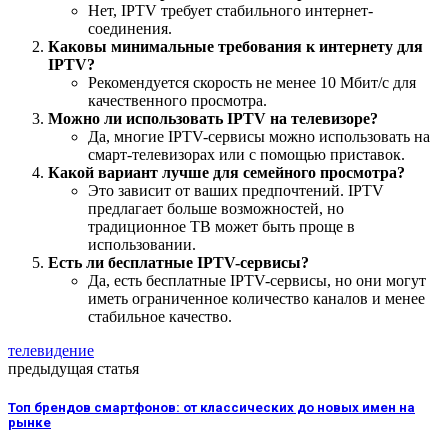
Нет, IPTV требует стабильного интернет-
соединения.
Каковы минимальные требования к интернету для
IPTV?
Рекомендуется скорость не менее 10 Мбит/с для
качественного просмотра.
Можно ли использовать IPTV на телевизоре?
Да, многие IPTV-сервисы можно использовать на
смарт-телевизорах или с помощью приставок.
Какой вариант лучше для семейного просмотра?
Это зависит от ваших предпочтений. IPTV
предлагает больше возможностей, но
традиционное ТВ может быть проще в
использовании.
Есть ли бесплатные IPTV-сервисы?
Да, есть бесплатные IPTV-сервисы, но они могут
иметь ограниченное количество каналов и менее
стабильное качество.
телевидение
предыдущая статья
Топ брендов смартфонов: от классических до новых имен на
рынке