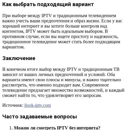
Как выбрать подходящий вариант
При выборе между IPTV и традиционным телевидением
важно учесть ваши предпочтения и образ жизни. Если у вас
хороший интернет и вы хотите больше контроля над
контентом, IPTV может быть идеальным выбором. В
противном случае, если вы ищете простоту и надежность,
традиционное телевидение может стать более подходящим
вариантом.
Заключение
В конечном итоге выбор между IPTV и традиционным ТВ
зависит от ваших личных предпочтений и условий. Оба
варианта имеют свои плюсы и минусы, и важно тщательно
рассмотреть, что именно подходит вам. Современное
телевидение предлагает множество возможностей, и каждый
сможет найти то, что удовлетворяет его запросам.
Источник:
ilook-iptv.com
Часто задаваемые вопросы
Можно ли смотреть IPTV без интернета?