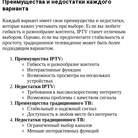
Преимущества и недостатки каждого
варианта
Каждый вариант имеет свои преимущества и недостатки,
которые важно учитывать при выборе. Если вы любите
гибкость и разнообразие контента, IPTV станет отличным
выбором. Однако, если вы предпочитаете стабильность и
простоту, традиционное телевидение может быть более
подходящим вариантом.
Преимущества IPTV:
Гибкость и разнообразие контента
Интерактивные функции
Возможность просмотра на нескольких
устройствах
Недостатки IPTV:
Требования к высокоскоростному интернету
Возможны проблемы с качеством сигнала
Преимущества традиционного ТВ:
Стабильный и надежный сигнал
Доступность в любом месте без интернета
Недостатки традиционного ТВ:
Ограниченный выбор каналов
Меньше интерактивных функций