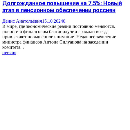
Долгожданное повышение на 7.5%: Новый
этап в пенсионном обеспечении россиян
Денис Анатольевич
15.10.2024
0
В мире, где экономические реалии постоянно меняются,
новости о финансовом благополучии граждан всегда
привлекают повышенное внимание. Недавнее заявление
министра финансов Антона Силуанова на заседании
комитета...
пенсия