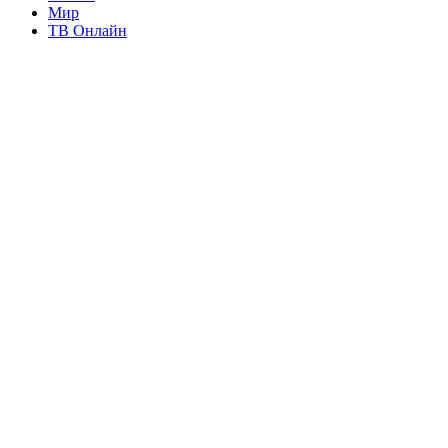
Мир
ТВ Онлайн