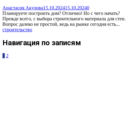
Анастасия Акулова
15.10.2024
15.10.2024
0
Планируете построить дом? Отлично! Но с чего начать?
Прежде всего, с выбора строительного материала для стен.
Вопрос далеко не простой, ведь на рынке сегодня есть...
строительство
Навигация по записям
1
2