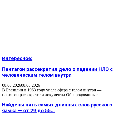
Интересное:
Пентагон рассекретил дело о падении НЛО с
человеческим телом внутри
08.08.2026
08.08.2026
В Бразилии в 1963 году упала сфера с телом внутри —
пентагон рассекретили документы Обнародованные...
Найдены пять самых длинных слов русского
языка — от 29 до 55...