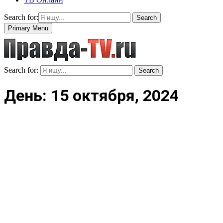
Search for:
Search
Primary Menu
Search for:
Search
День: 15 октября, 2024