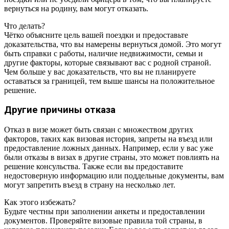
вернуться на родину, вам могут отказать.
Что делать?
Чётко объясните цель вашей поездки и предоставьте
доказательства, что вы намерены вернуться домой. Это могут
быть справки с работы, наличие недвижимости, семьи и
другие факторы, которые связывают вас с родной страной.
Чем больше у вас доказательств, что вы не планируете
оставаться за границей, тем выше шансы на положительное
решение.
Другие причины отказа
Отказ в визе может быть связан с множеством других
факторов, таких как визовая история, запреты на въезд или
предоставление ложных данных. Например, если у вас уже
были отказы в визах в другие страны, это может повлиять на
решение консульства. Также если вы предоставите
недостоверную информацию или поддельные документы, вам
могут запретить въезд в страну на несколько лет.
Как этого избежать?
Будьте честны при заполнении анкеты и предоставлении
документов. Проверяйте визовые правила той страны, в