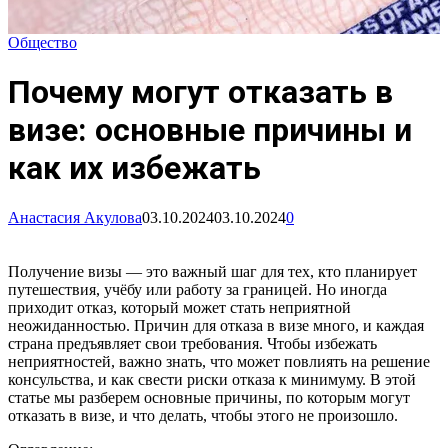
Общество
Почему могут отказать в
визе: основные причины и
как их избежать
Анастасия Акулова
03.10.2024
03.10.2024
0
Получение визы — это важный шаг для тех, кто планирует
путешествия, учёбу или работу за границей. Но иногда
приходит отказ, который может стать неприятной
неожиданностью. Причин для отказа в визе много, и каждая
страна предъявляет свои требования. Чтобы избежать
неприятностей, важно знать, что может повлиять на решение
консульства, и как свести риски отказа к минимуму. В этой
статье мы разберем основные причины, по которым могут
отказать в визе, и что делать, чтобы этого не произошло.