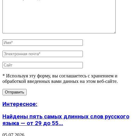
* Используя эту форму, вы соглашаетесь с хранением и
обработкой введенных вами данных на этом веб-сайте.
Интересное:
Найдены пять самых длинных слов русского
языка — от 29 до 55...
05.07.2026