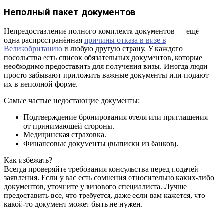
Неполный пакет документов
Непредоставление полного комплекта документов — ещё
одна распространённая
причины отказа в визе в
Великобританию
и любую другую страну. У каждого
посольства есть список обязательных документов, которые
необходимо предоставить для получения визы. Иногда люди
просто забывают приложить важные документы или подают
их в неполной форме.
Самые частые недостающие документы:
Подтверждение бронирования отеля или приглашения
от принимающей стороны.
Медицинская страховка.
Финансовые документы (выписки из банков).
Как избежать?
Всегда проверяйте требования консульства перед подачей
заявления. Если у вас есть сомнения относительно каких-либо
документов, уточните у визового специалиста. Лучше
предоставить все, что требуется, даже если вам кажется, что
какой-то документ может быть не нужен.