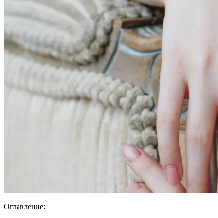
Оглавление: