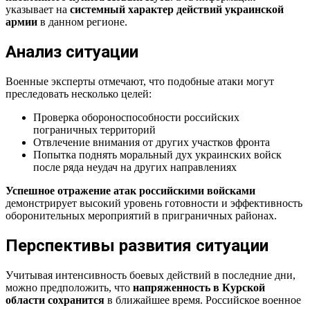
указывает на
системный характер действий украинской
армии
в данном регионе.
Анализ ситуации
Военные эксперты отмечают, что подобные атаки могут
преследовать несколько целей:
Проверка обороноспособности российских
пограничных территорий
Отвлечение внимания от других участков фронта
Попытка поднять моральный дух украинских войск
после ряда неудач на других направлениях
Успешное отражение атак российскими войсками
демонстрирует высокий уровень готовности и эффективность
оборонительных мероприятий в приграничных районах.
Перспективы развития ситуации
Учитывая интенсивность боевых действий в последние дни,
можно предположить, что
напряженность в Курской
области сохранится
в ближайшее время. Российское военное