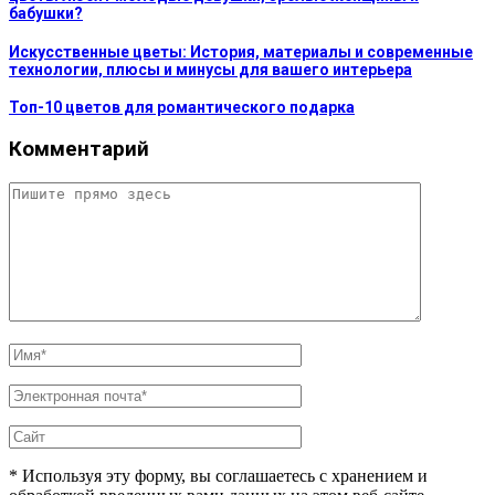
бабушки?
Искусственные цветы: История, материалы и современные
технологии, плюсы и минусы для вашего интерьера
Топ-10 цветов для романтического подарка
Комментарий
* Используя эту форму, вы соглашаетесь с хранением и