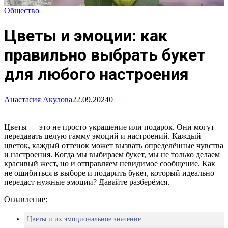
Общество
Цветы и эмоции: как
правильно выбрать букет
для любого настроения
Анастасия Акулова
22.09.2024
0
Цветы — это не просто украшение или подарок. Они могут
передавать целую гамму эмоций и настроений. Каждый
цветок, каждый оттенок может вызвать определённые чувства
и настроения. Когда мы выбираем букет, мы не только делаем
красивый жест, но и отправляем невидимое сообщение. Как
не ошибиться в выборе и подарить букет, который идеально
передаст нужные эмоции? Давайте разберёмся.
Оглавление:
Цветы и их эмоциональное значение