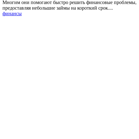
Многим они помогают быстро решить финансовые проблемы,
предоставляя небольшие займы на короткий срок....
финансы