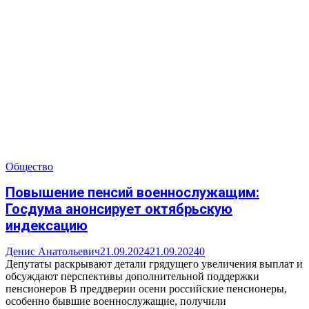
Общество
Повышение пенсий военнослужащим:
Госдума анонсирует октябрьскую
индексацию
Денис Анатольевич
21.09.2024
21.09.2024
0
Депутаты раскрывают детали грядущего увеличения выплат и
обсуждают перспективы дополнительной поддержки
пенсионеров В преддверии осени российские пенсионеры,
особенно бывшие военнослужащие, получили