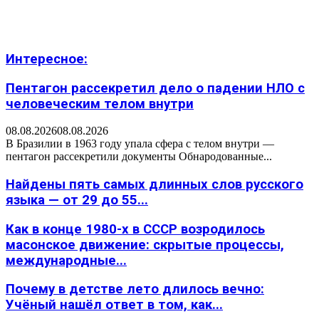
Интересное:
Пентагон рассекретил дело о падении НЛО с
человеческим телом внутри
08.08.2026
08.08.2026
В Бразилии в 1963 году упала сфера с телом внутри —
пентагон рассекретили документы Обнародованные...
Найдены пять самых длинных слов русского
языка — от 29 до 55...
Как в конце 1980-х в СССР возродилось
масонское движение: скрытые процессы,
международные...
Почему в детстве лето длилось вечно:
Учёный нашёл ответ в том, как...