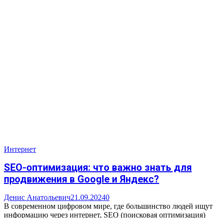
Интернет
SEO-оптимизация: что важно знать для
продвижения в Google и Яндекс?
Денис Анатольевич
21.09.2024
0
В современном цифровом мире, где большинство людей ищут
информацию через интернет, SEO (поисковая оптимизация)