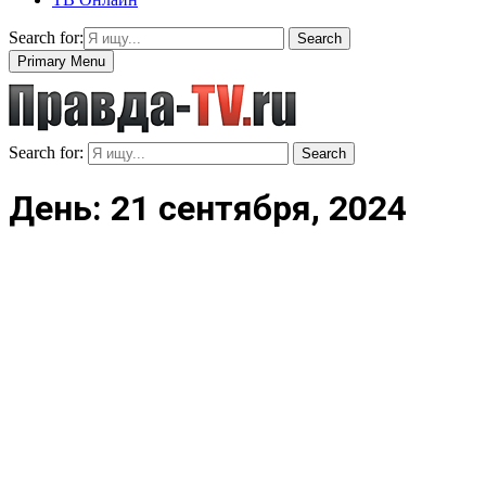
Search for:
Search
Primary Menu
Search for:
Search
День: 21 сентября, 2024