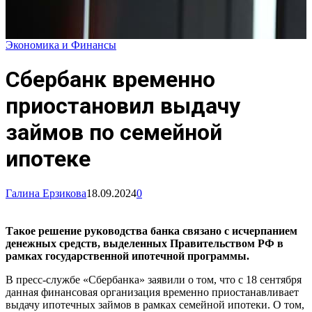
Экономика и Финансы
Сбербанк временно
приостановил выдачу
займов по семейной
ипотеке
Галина Ерзикова
18.09.2024
0
Такое решение руководства банка связано с исчерпанием
денежных средств, выделенных Правительством РФ в
рамках государственной ипотечной программы.
В пресс-службе «Сбербанка» заявили о том, что с 18 сентября
данная финансовая организация временно приостанавливает
выдачу ипотечных займов в рамках семейной ипотеки. О том,