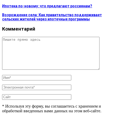
Ипотека по-новому: что предлагают россиянам?
Возрождение села: Как правительство поддерживает
сельских жителей через ипотечные программы
Комментарий
* Используя эту форму, вы соглашаетесь с хранением и
обработкой введенных вами данных на этом веб-сайте.