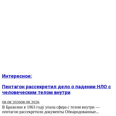
Интересное:
Пентагон рассекретил дело о падении НЛО с
человеческим телом внутри
08.08.2026
08.08.2026
В Бразилии в 1963 году упала сфера с телом внутри —
пентагон рассекретили документы Обнародованные...