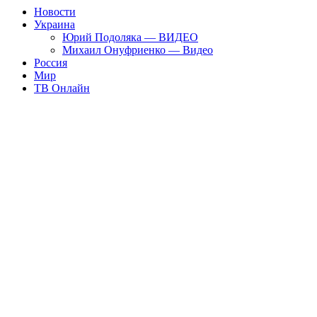
Новости
Украина
Юрий Подоляка — ВИДЕО
Михаил Онуфриенко — Видео
Россия
Мир
ТВ Онлайн