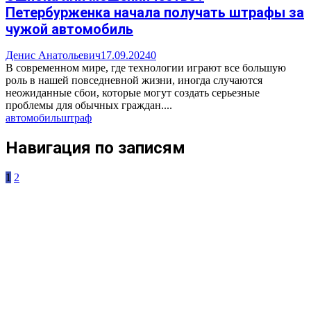
Петербурженка начала получать штрафы за
чужой автомобиль
Денис Анатольевич
17.09.2024
0
В современном мире, где технологии играют все большую
роль в нашей повседневной жизни, иногда случаются
неожиданные сбои, которые могут создать серьезные
проблемы для обычных граждан....
автомобиль
штраф
Навигация по записям
1
2