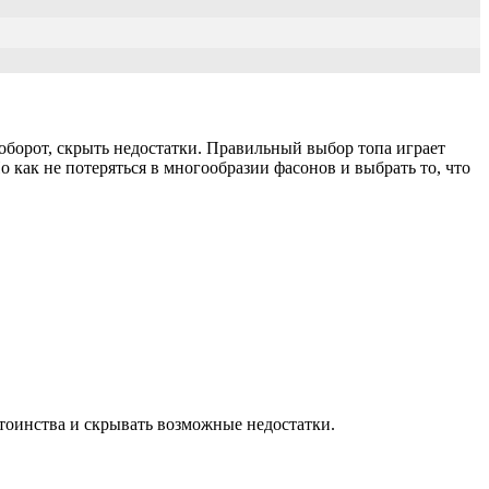
оборот, скрыть недостатки. Правильный выбор топа играет
 как не потеряться в многообразии фасонов и выбрать то, что
тоинства и скрывать возможные недостатки.