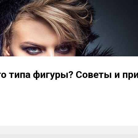
го типа фигуры? Советы и при