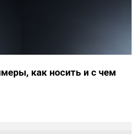
меры, как носить и с чем