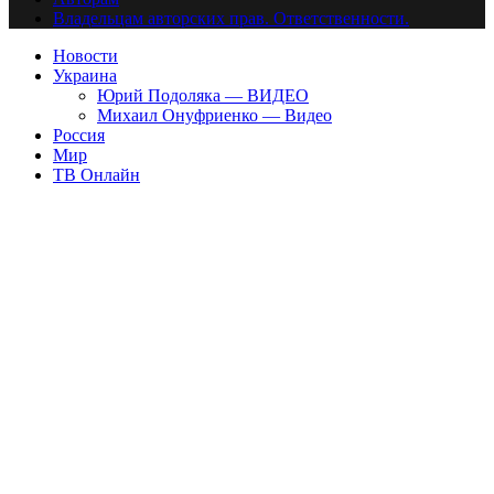
Владельцам авторских прав. Ответственности.
Новости
Украина
Юрий Подоляка — ВИДЕО
Михаил Онуфриенко — Видео
Россия
Мир
ТВ Онлайн