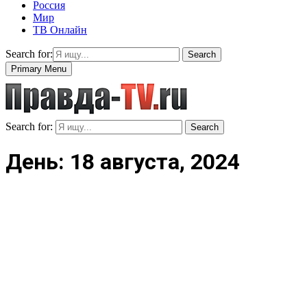
Россия
Мир
ТВ Онлайн
Search for:
Search
Primary Menu
Search for:
Search
День: 18 августа, 2024