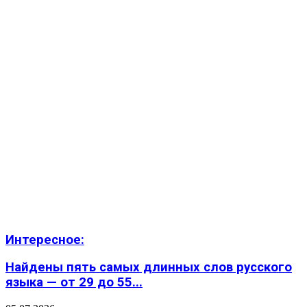
Интересное:
Найдены пять самых длинных слов русского
языка — от 29 до 55...