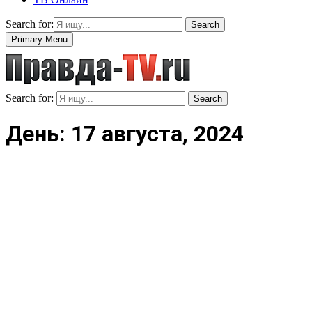
Search for:
Search
Primary Menu
Search for:
Search
День: 17 августа, 2024