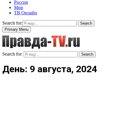
Россия
Мир
ТВ Онлайн
Search for:
Search
Primary Menu
Search for:
Search
День: 9 августа, 2024