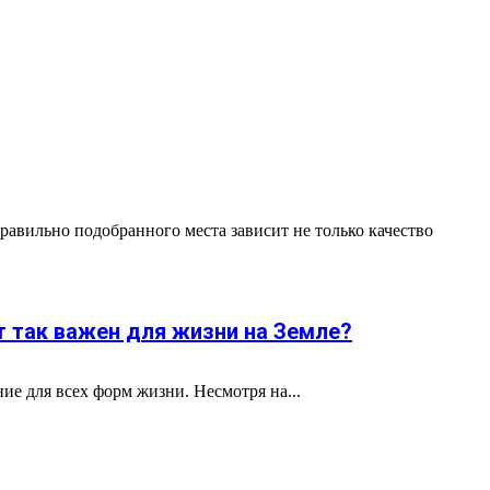
равильно подобранного места зависит не только качество
т так важен для жизни на Земле?
ие для всех форм жизни. Несмотря на...