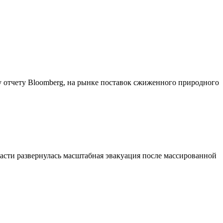
 отчету Bloomberg, на рынке поставок сжиженного природного
асти развернулась масштабная эвакуация после массированной