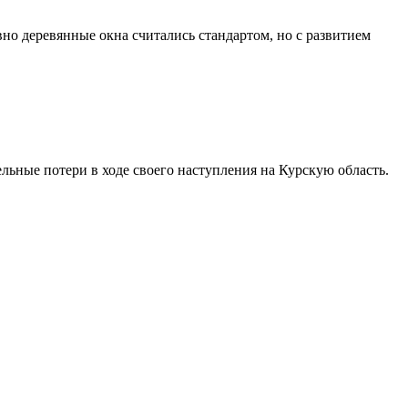
но деревянные окна считались стандартом, но с развитием
льные потери в ходе своего наступления на Курскую область.