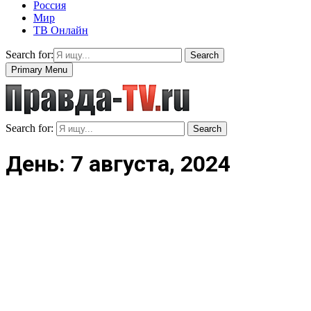
Россия
Мир
ТВ Онлайн
Search for:
Search
Primary Menu
Search for:
Search
День: 7 августа, 2024