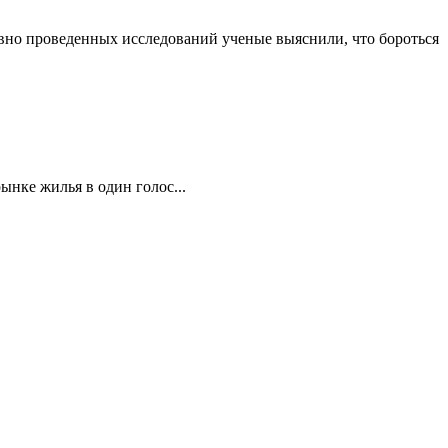
давно проведенных исследований ученые выяснили, что бороться
ынке жилья в один голос...