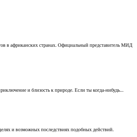
тов в африканских странах. Официальный представитель МИД
риключение и близость к природе. Если ты когда-нибудь...
 целях и возможных последствиях подобных действий.