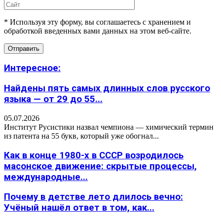
* Используя эту форму, вы соглашаетесь с хранением и
обработкой введенных вами данных на этом веб-сайте.
Интересное:
Найдены пять самых длинных слов русского
языка — от 29 до 55...
05.07.2026
Институт Русистики назвал чемпиона — химический термин
из патента на 55 букв, который уже обогнал...
Как в конце 1980-х в СССР возродилось
масонское движение: скрытые процессы,
международные...
Почему в детстве лето длилось вечно:
Учёный нашёл ответ в том, как...