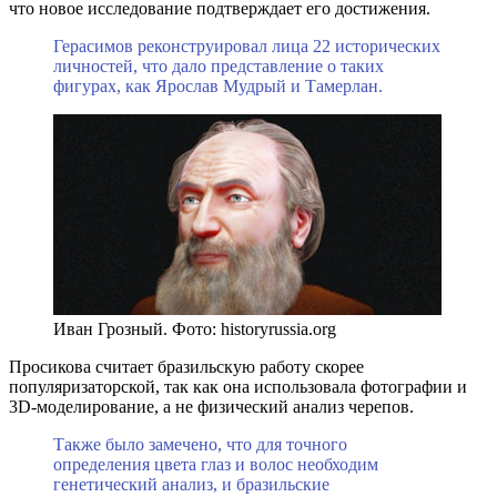
что новое исследование подтверждает его достижения.
Герасимов реконструировал лица 22 исторических
личностей, что дало представление о таких
фигурах, как Ярослав Мудрый и Тамерлан.
Иван Грозный. Фото: historyrussia.org
Просикова считает бразильскую работу скорее
популяризаторской, так как она использовала фотографии и
3D-моделирование, а не физический анализ черепов.
Также было замечено, что для точного
определения цвета глаз и волос необходим
генетический анализ, и бразильские