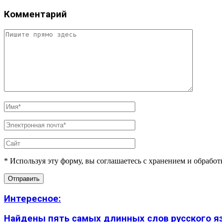
Комментарий
* Используя эту форму, вы соглашаетесь с хранением и обрабо
Интересное:
Найдены пять самых длинных слов русского язы