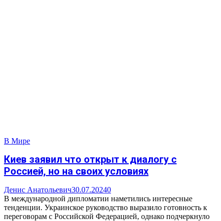
В Мире
Киев заявил что открыт к диалогу с
Россией, но на своих условиях
Денис Анатольевич
30.07.2024
0
В международной дипломатии наметились интересные
тенденции. Украинское руководство выразило готовность к
переговорам с Российской Федерацией, однако подчеркнуло