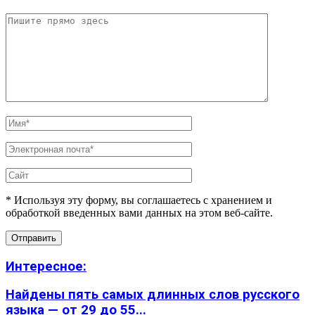
* Используя эту форму, вы соглашаетесь с хранением и
обработкой введенных вами данных на этом веб-сайте.
Интересное:
Найдены пять самых длинных слов русского
языка — от 29 до 55...